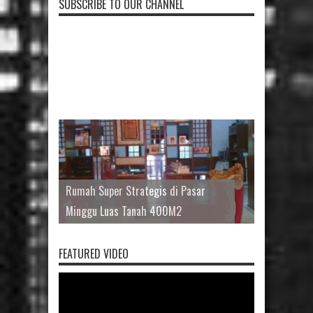
SUBSCRIBE TO OUR CHANNEL
Rumah Super Strategis di Pasar
Minggu Luas Tanah 400M2
FEATURED VIDEO