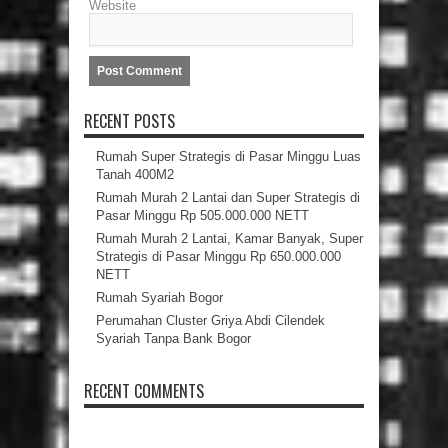
Website
RECENT POSTS
Rumah Super Strategis di Pasar Minggu Luas
Tanah 400M2
Rumah Murah 2 Lantai dan Super Strategis di
Pasar Minggu Rp 505.000.000 NETT
Rumah Murah 2 Lantai, Kamar Banyak, Super
Strategis di Pasar Minggu Rp 650.000.000
NETT
Rumah Syariah Bogor
Perumahan Cluster Griya Abdi Cilendek
Syariah Tanpa Bank Bogor
RECENT COMMENTS