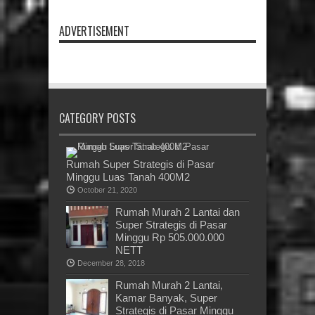
ADVERTISEMENT
CATEGORY POSTS
Rumah Super Strategis di Pasar
Minggu Luas Tanah 400M2
October 21, 2020
Rumah Murah 2 Lantai dan
Super Strategis di Pasar
Minggu Rp 505.000.000
NETT
December 28, 2018
Rumah Murah 2 Lantai,
Kamar Banyak, Super
Strategis di Pasar Minggu