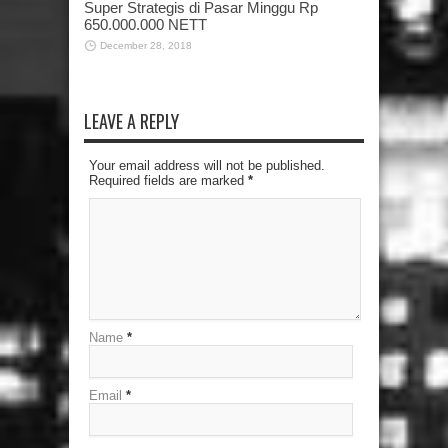
Super Strategis di Pasar Minggu Rp
650.000.000 NETT
December 28, 2018
LEAVE A REPLY
Your email address will not be published.
Required fields are marked
*
Name
*
Email
*