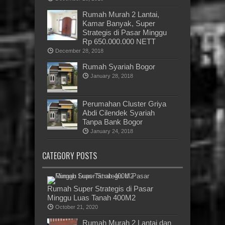
Rumah Murah 2 Lantai,
Kamar Banyak, Super
Strategis di Pasar Minggu
Rp 650.000.000 NETT
December 28, 2018
Rumah Syariah Bogor
January 28, 2018
Perumahan Cluster Griya
Abdi Cilendek Syariah
Tanpa Bank Bogor
January 24, 2018
CATEGORY POSTS
Rumah Super Strategis di Pasar
Minggu Luas Tanah 400M2
October 21, 2020
Rumah Murah 2 Lantai dan