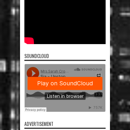
SOUNDCLOUD
ADVERTISEMENT