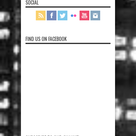
SOCIAL
FIND US ON FACEBOOK