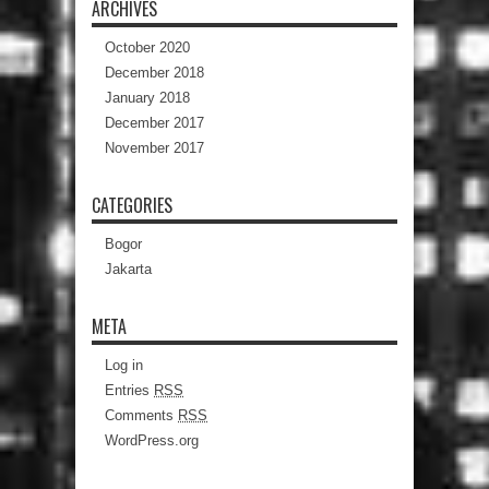
ARCHIVES
October 2020
December 2018
January 2018
December 2017
November 2017
CATEGORIES
Bogor
Jakarta
META
Log in
Entries
RSS
Comments
RSS
WordPress.org